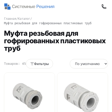
Главная
/
Каталог
/
Муфта резьбовая для гофрированных пластиковых труб
Муфта резьбовая для
гофрированных пластиковых
труб
Товаров: 45
Фильтры