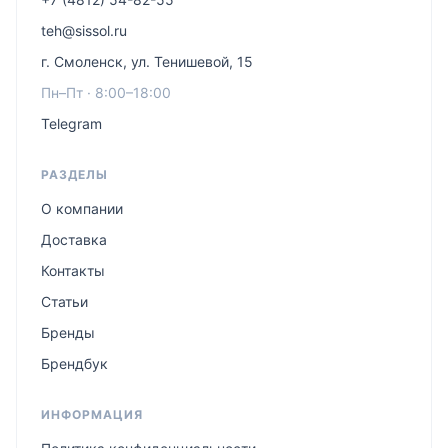
teh@sissol.ru
г. Смоленск, ул. Тенишевой, 15
Пн–Пт · 8:00–18:00
Telegram
РАЗДЕЛЫ
О компании
Доставка
Контакты
Статьи
Бренды
Брендбук
ИНФОРМАЦИЯ