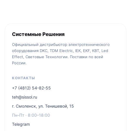
Системные Решения
Официальный дистрибьютор электротехнического
оборудования DKC, TDM Electric, IEK, EKF, КВТ, Led
Effect, Световые Технологии. Поставки по всей
России.
КОНТАКТЫ
+7 (4812) 54-82-55
teh@sissol.ru
г. Смоленск, ул. Тенишевой, 15
Пн–Пт · 8:00–18:00
Telegram