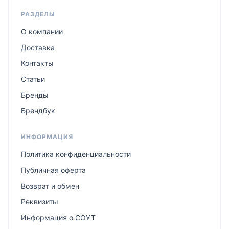
РАЗДЕЛЫ
О компании
Доставка
Контакты
Статьи
Бренды
Брендбук
ИНФОРМАЦИЯ
Политика конфиденциальности
Публичная оферта
Возврат и обмен
Реквизиты
Информация о СОУТ