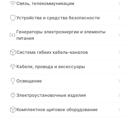
Связь, телекоммуникации
Устройства и средства безопасности
Генераторы электроэнергии и элементы
питания
Система гибких кабель-каналов
Кабели, провода и аксессуары
Освещение
Электроустановочные изделия
Комплектное щитовое оборудование