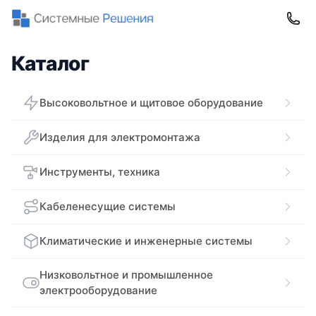
Каталог
Высоковольтное и щитовое оборудование
Изделия для электромонтажа
Инструменты, техника
Кабеленесущие системы
Климатические и инженерные системы
Низковольтное и промышленное
электрооборудование