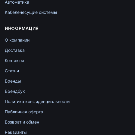
Автоматика
Кабеленесущие системы
ИНФОРМАЦИЯ
О компании
Доставка
Контакты
Статьи
Бренды
Брендбук
Политика конфиденциальности
Публичная оферта
Возврат и обмен
Реквизиты