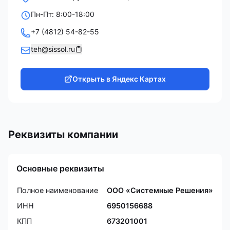
Пн-Пт: 8:00-18:00
+7 (4812) 54-82-55
teh@sissol.ru
Открыть в Яндекс Картах
Реквизиты компании
Основные реквизиты
Полное наименование
ООО «Системные Решения»
ИНН
6950156688
КПП
673201001