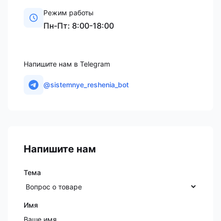
Режим работы
Пн-Пт: 8:00-18:00
Напишите нам в Telegram
@sistemnye_reshenia_bot
Напишите нам
Тема
Имя