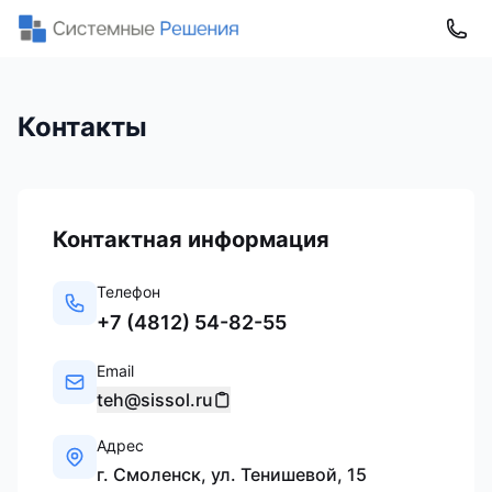
Контакты
Контактная информация
Телефон
+7 (4812) 54-82-55
Email
teh@sissol.ru
Адрес
г. Смоленск, ул. Тенишевой, 15