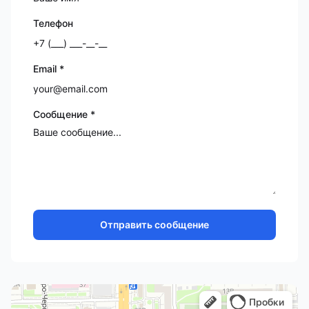
Телефон
Email *
Сообщение *
Отправить сообщение