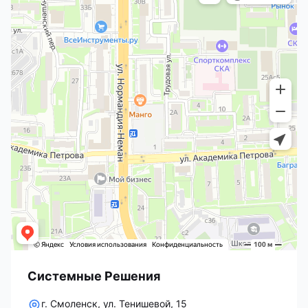
Системные Решения
г. Смоленск, ул. Тенишевой, 15