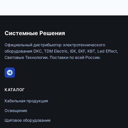
Системные Решения
Официальный дистрибьютор электротехнического
оборудования DKC, TDM Electric, IEK, EKF, КВТ, Led Effect,
Световые Технологии. Поставки по всей России.
КАТАЛОГ
Кабельная продукция
Освещение
Щитовое оборудование