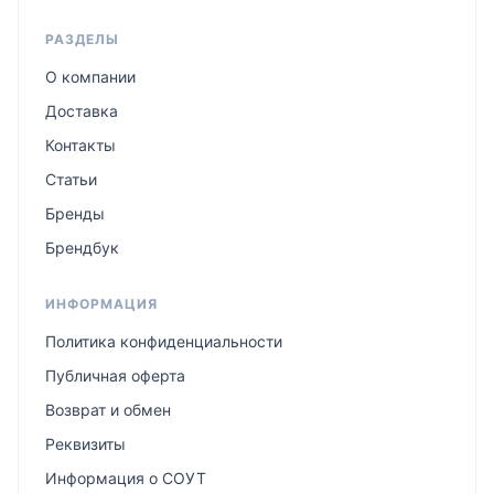
РАЗДЕЛЫ
О компании
Доставка
Контакты
Статьи
Бренды
Брендбук
ИНФОРМАЦИЯ
Политика конфиденциальности
Публичная оферта
Возврат и обмен
Реквизиты
Информация о СОУТ