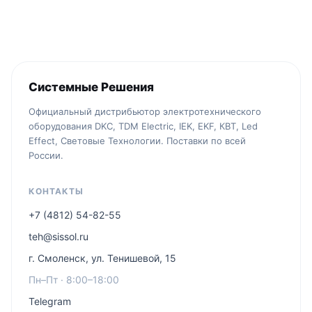
Системные Решения
Официальный дистрибьютор электротехнического
оборудования DKC, TDM Electric, IEK, EKF, КВТ, Led
Effect, Световые Технологии. Поставки по всей
России.
КОНТАКТЫ
+7 (4812) 54-82-55
teh@sissol.ru
г. Смоленск, ул. Тенишевой, 15
Пн–Пт · 8:00–18:00
Telegram