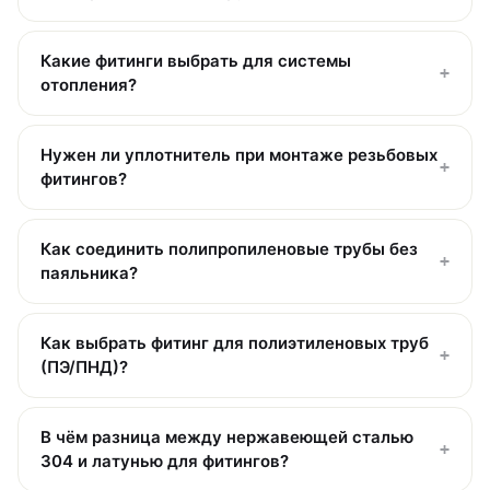
Какие фитинги выбрать для системы
+
отопления?
Нужен ли уплотнитель при монтаже резьбовых
+
фитингов?
Как соединить полипропиленовые трубы без
+
паяльника?
Как выбрать фитинг для полиэтиленовых труб
+
(ПЭ/ПНД)?
В чём разница между нержавеющей сталью
+
304 и латунью для фитингов?