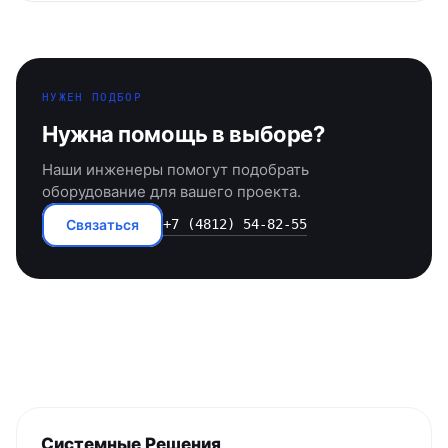
НУЖЕН ПОДБОР
Нужна помощь в выборе?
Наши инженеры помогут подобрать
оборудование для вашего проекта.
Связаться
+7 (4812) 54-82-55
Системные Решения