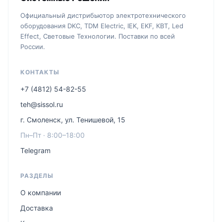
Официальный дистрибьютор электротехнического
оборудования DKC, TDM Electric, IEK, EKF, КВТ, Led
Effect, Световые Технологии. Поставки по всей
России.
КОНТАКТЫ
+7 (4812) 54-82-55
teh@sissol.ru
г. Смоленск, ул. Тенишевой, 15
Пн–Пт · 8:00–18:00
Telegram
РАЗДЕЛЫ
О компании
Доставка