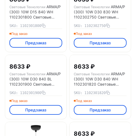
ARMA/P
ARMA/P
Световые Технологии
Световые Технологии
(300) 10W D15 840 WH
(300) 10W D30 830 WH
1102301800 Световые
1102302750 Световые
Технологии
Технологии
SKU: 1102301800
SKU: 1102302750
Под заказ
Под заказ
Предзаказ
Предзаказ
8633 ₽
8633 ₽
ARMA/P
ARMA/P
Световые Технологии
Световые Технологии
(300) 10W D30 840 BL
(300) 10W D30 840 WH
1102301900 Световые
1102301820 Световые
Технологии
Технологии
SKU: 1102301900
SKU: 1102301820
Под заказ
Под заказ
Предзаказ
Предзаказ
8633 ₽