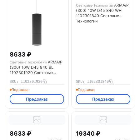
ARMA/P
Световые Технологии
(300) 10W D45 840 WH
1102301840 Световые
Технологии
8633 ₽
ARMA/P
Световые Технологии
(300) 10W D45 840 BL
1102301920 Световые
Технологии
SKU: 1102301920
SKU: 1102301840
Под заказ
Под заказ
Предзаказ
Предзаказ
8633 ₽
19340 ₽