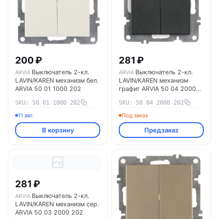
200 ₽
281 ₽
Выключатель 2-кл.
Выключатель 2-кл.
ARVIA
ARVIA
LAVIN/KAREN механизм бел.
LAVIN/KAREN механизм
ARVIA 50 01 1000 202
графит ARVIA 50 04 2000
202
SKU: 50 01 1000 202
SKU: 50 04 2000 202
11 авг.
Под заказ
В корзину
Предзаказ
281 ₽
Выключатель 2-кл.
ARVIA
LAVIN/KAREN механизм сер.
ARVIA 50 03 2000 202