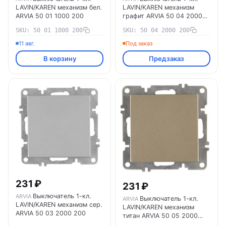
LAVIN/KAREN механизм бел.
LAVIN/KAREN механизм
ARVIA 50 01 1000 200
графит ARVIA 50 04 2000
200
SKU: 50 01 1000 200
SKU: 50 04 2000 200
11 авг.
Под заказ
В корзину
Предзаказ
231 ₽
231 ₽
Выключатель 1-кл.
ARVIA
Выключатель 1-кл.
ARVIA
LAVIN/KAREN механизм сер.
LAVIN/KAREN механизм
ARVIA 50 03 2000 200
титан ARVIA 50 05 2000
200