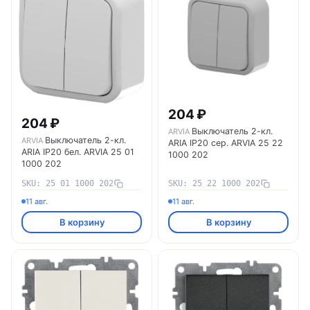
204 ₽
204 ₽
Выключатель 2-кл.
ARVIA
Выключатель 2-кл.
ARVIA
ARIA IP20 сер. ARVIA 25 22
ARIA IP20 бел. ARVIA 25 01
1000 202
1000 202
SKU: 25 01 1000 202
SKU: 25 22 1000 202
11 авг.
11 авг.
В корзину
В корзину