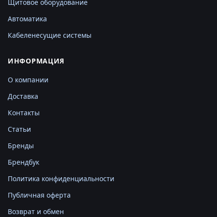
Щитовое оборудование
Автоматика
Кабеленесущие системы
ИНФОРМАЦИЯ
О компании
Доставка
Контакты
Статьи
Бренды
Брендбук
Политика конфиденциальности
Публичная оферта
Возврат и обмен