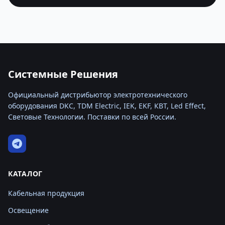
Системные Решения
Официальный дистрибьютор электротехнического
оборудования DKC, TDM Electric, IEK, EKF, КВТ, Led Effect,
Световые Технологии. Поставки по всей России.
КАТАЛОГ
Кабельная продукция
Освещение