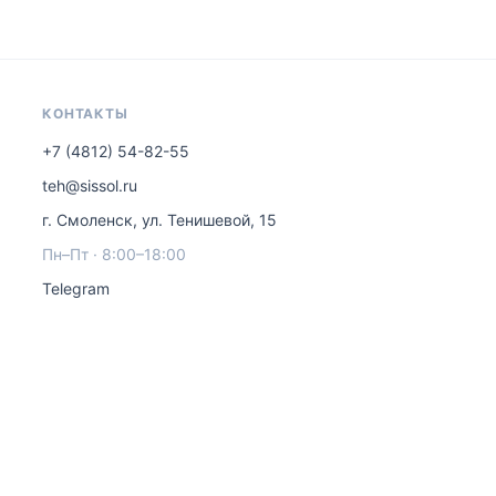
КОНТАКТЫ
+7 (4812) 54-82-55
teh@sissol.ru
г. Смоленск, ул. Тенишевой, 15
Пн–Пт · 8:00–18:00
Telegram