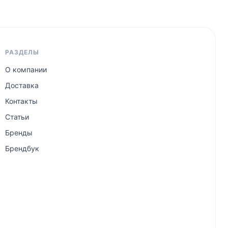
РАЗДЕЛЫ
О компании
Доставка
Контакты
Статьи
Бренды
Брендбук