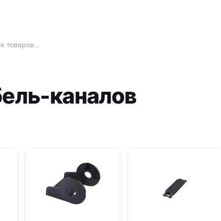
бель-каналов