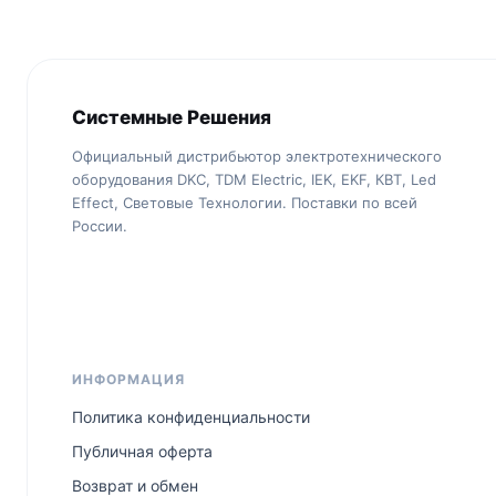
Системные Решения
Официальный дистрибьютор электротехнического
оборудования DKC, TDM Electric, IEK, EKF, КВТ, Led
Effect, Световые Технологии. Поставки по всей
России.
ИНФОРМАЦИЯ
Политика конфиденциальности
Публичная оферта
Возврат и обмен