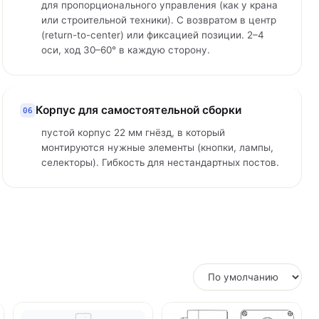
для пропорционального управления (как у крана
или строительной техники). С возвратом в центр
(return-to-center) или фиксацией позиции. 2–4
оси, ход 30–60° в каждую сторону.
Корпус для самостоятельной сборки
06
пустой корпус 22 мм гнёзд, в который
монтируются нужные элементы (кнопки, лампы,
селекторы). Гибкость для нестандартных постов.