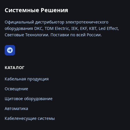
Системные Решения
Официальный дистрибьютор электротехнического
оборудования DKC, TDM Electric, IEK, EKF, КВТ, Led Effect,
Световые Технологии. Поставки по всей России.
КАТАЛОГ
Кабельная продукция
Освещение
Щитовое оборудование
Автоматика
Кабеленесущие системы