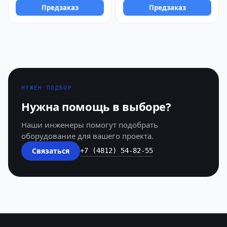
Предзаказ
Предзаказ
НУЖЕН ПОДБОР
Нужна помощь в выборе?
Наши инженеры помогут подобрать
оборудование для вашего проекта.
Связаться
+7 (4812) 54-82-55