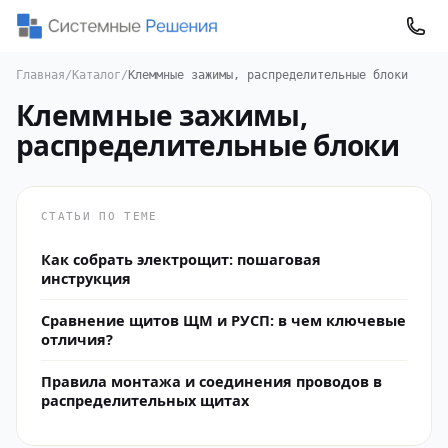
Главная
/
Каталог
/
Клеммные зажимы, распределительные блоки
Клеммные зажимы,
распределительные блоки
СТАТЬИ ПО ТЕМЕ
Как собрать электрощит: пошаговая
инструкция
Сравнение щитов ЩМ и РУСП: в чем ключевые
отличия?
Правила монтажа и соединения проводов в
распределительных щитах