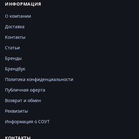
ИНФОРМАЦИЯ
О компании
Доставка
Контакты
Статьи
Бренды
Брендбук
Политика конфиденциальности
Публичная оферта
Возврат и обмен
Реквизиты
Информация о СОУТ
КОНТАКТЫ