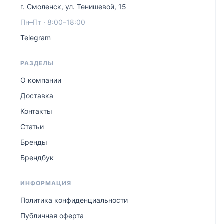
г. Смоленск, ул. Тенишевой, 15
Пн–Пт · 8:00–18:00
Telegram
РАЗДЕЛЫ
О компании
Доставка
Контакты
Статьи
Бренды
Брендбук
ИНФОРМАЦИЯ
Политика конфиденциальности
Публичная оферта