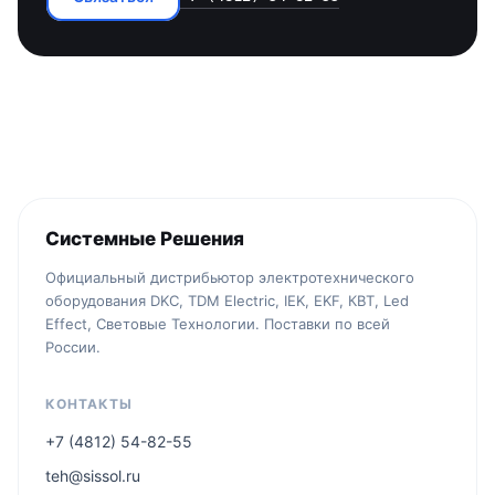
Системные Решения
Официальный дистрибьютор электротехнического
оборудования DKC, TDM Electric, IEK, EKF, КВТ, Led
Effect, Световые Технологии. Поставки по всей
России.
КОНТАКТЫ
+7 (4812) 54-82-55
teh@sissol.ru