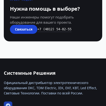
Нужна помощь в выборе?
Наши инженеры помогут подобрать
оборудование для вашего проекта.
Связаться
+7 (4812) 54-82-55
Системные Решения
Официальный дистрибьютор электротехнического
оборудования DKC, TDM Electric, IEK, EKF, КВТ, Led Effect,
Световые Технологии. Поставки по всей России.