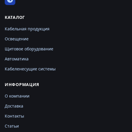
КАТАЛОГ
Кабельная продукция
Освещение
Щитовое оборудование
Автоматика
Кабеленесущие системы
ИНФОРМАЦИЯ
О компании
Доставка
Контакты
Статьи