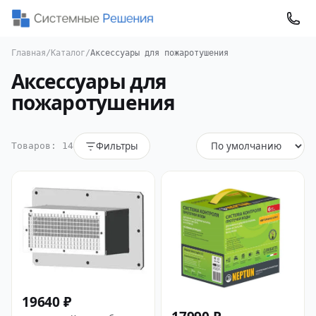
Главная
/
Каталог
/
Аксессуары для пожаротушения
Аксессуары для
пожаротушения
Фильтры
Товаров: 14
19640 ₽