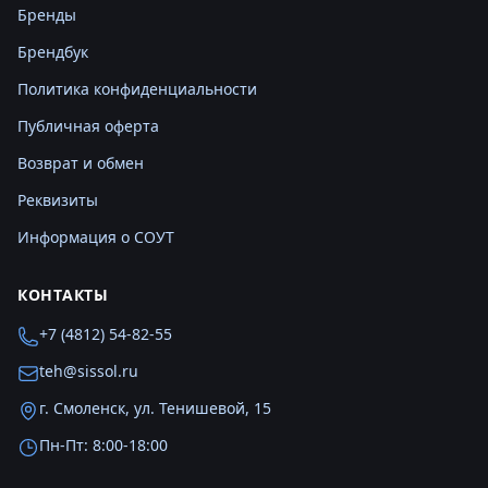
Бренды
Брендбук
Политика конфиденциальности
Публичная оферта
Возврат и обмен
Реквизиты
Информация о СОУТ
КОНТАКТЫ
+7 (4812) 54-82-55
teh@sissol.ru
г. Смоленск, ул. Тенишевой, 15
Пн-Пт: 8:00-18:00