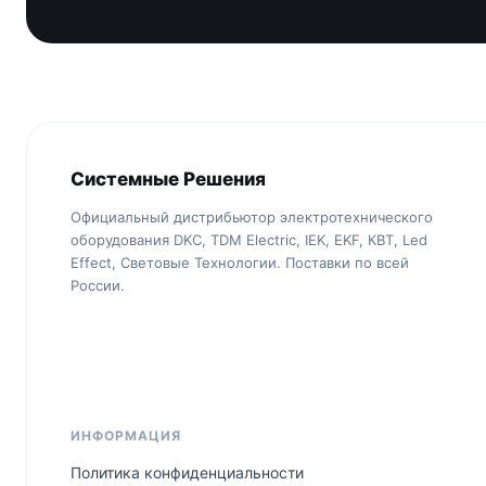
Системные Решения
Официальный дистрибьютор электротехнического
оборудования DKC, TDM Electric, IEK, EKF, КВТ, Led
Effect, Световые Технологии. Поставки по всей
России.
ИНФОРМАЦИЯ
Политика конфиденциальности