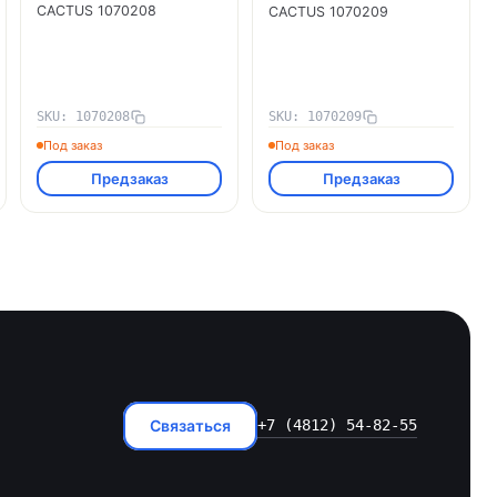
CACTUS 1070208
CACTUS 1070209
SKU: 1070208
SKU: 1070209
Под заказ
Под заказ
Предзаказ
Предзаказ
Связаться
+7 (4812) 54-82-55