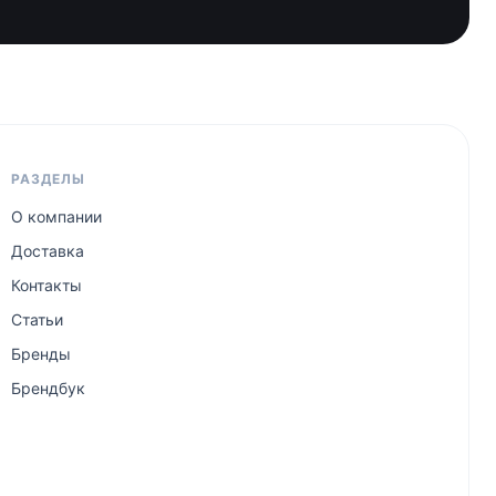
РАЗДЕЛЫ
О компании
Доставка
Контакты
Статьи
Бренды
Брендбук