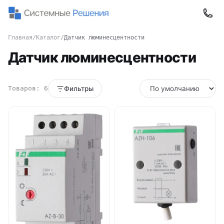
Главная
/
Каталог
/
Датчик люминесцентности
Датчик люминесцентности
Товаров: 6
Фильтры