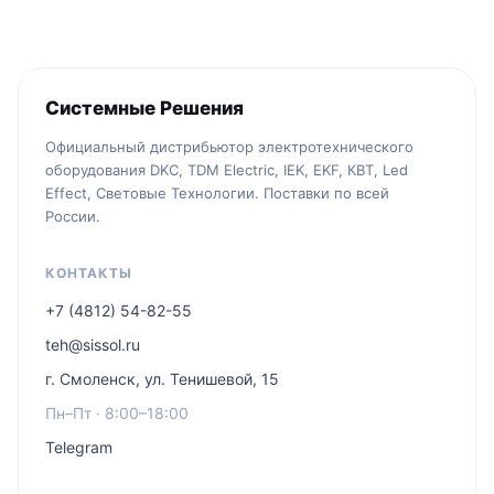
Системные Решения
Официальный дистрибьютор электротехнического
оборудования DKC, TDM Electric, IEK, EKF, КВТ, Led
Effect, Световые Технологии. Поставки по всей
России.
КОНТАКТЫ
+7 (4812) 54-82-55
teh@sissol.ru
г. Смоленск, ул. Тенишевой, 15
Пн–Пт · 8:00–18:00
Telegram