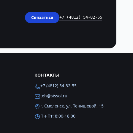
Связаться
+7 (4812) 54-82-55
КОНТАКТЫ
+7 (4812) 54-82-55
teh@sissol.ru
г. Смоленск, ул. Тенишевой, 15
Пн-Пт: 8:00-18:00