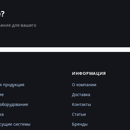
?
ание для вашего
Г
ИНФОРМАЦИЯ
я продукция
О компании
ие
Доставка
оборудование
Контакты
ка
Статьи
сущие системы
Бренды