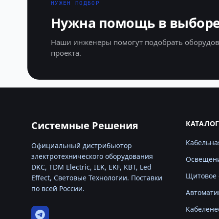
НУЖЕН ПОДБОР
Нужна помощь в выборе
Наши инженеры помогут подобрать оборудов
проекта.
Системные Решения
КАТАЛО
Кабельна
Официальный дистрибьютор
электротехнического оборудования
Освещен
DKC, TDM Electric, IEK, EKF, КВТ, Led
Щитовое 
Effect, Световые Технологии. Поставки
по всей России.
Автомати
Кабелене