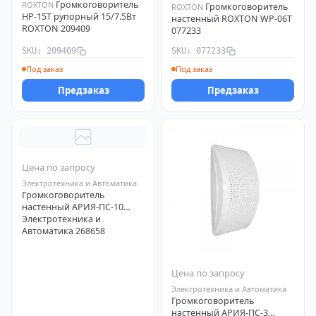
Громкоговоритель
ROXTON
Громкоговоритель
ROXTON
HP-15T рупорный 15/7.5Вт
настенный ROXTON WP-06T
ROXTON 209409
077233
SKU: 209409
SKU: 077233
Под заказ
Под заказ
Предзаказ
Предзаказ
Цена по запросу
Электротехника и Автоматика
Громкоговоритель
настенный АРИЯ-ПС-10
Электротехника и
Автоматика 268658
Цена по запросу
Электротехника и Автоматика
Громкоговоритель
настенный АРИЯ-ПС-3