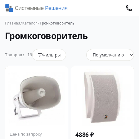
Главная
/
Каталог
/
Громкоговоритель
Громкоговоритель
Фильтры
Товаров: 19
4886 ₽
Цена по запросу