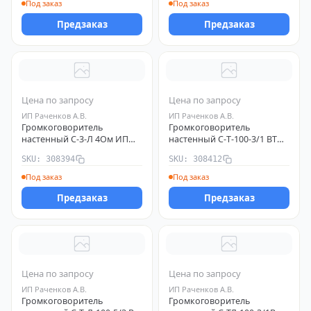
Под заказ
Под заказ
Предзаказ
Предзаказ
Цена по запросу
Цена по запросу
ИП Раченков А.В.
ИП Раченков А.В.
Громкоговоритель
Громкоговоритель
настенный С-3-Л 4Ом ИП
настенный С-Т-100-3/1 ВТ
Раченков А.В. 308394
ИП Раченков А.В. 308412
SKU: 308394
SKU: 308412
Под заказ
Под заказ
Предзаказ
Предзаказ
Цена по запросу
Цена по запросу
ИП Раченков А.В.
ИП Раченков А.В.
Громкоговоритель
Громкоговоритель