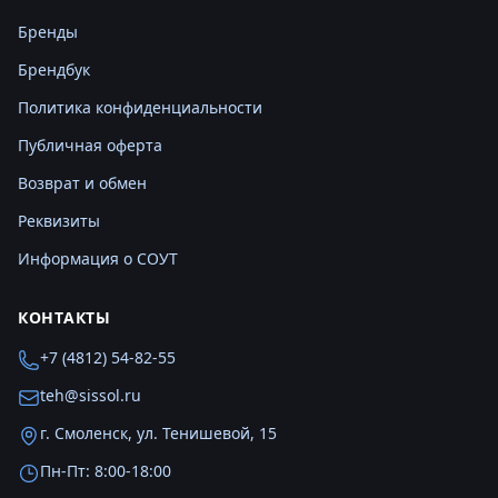
Бренды
Брендбук
Политика конфиденциальности
Публичная оферта
Возврат и обмен
Реквизиты
Информация о СОУТ
КОНТАКТЫ
+7 (4812) 54-82-55
teh@sissol.ru
г. Смоленск, ул. Тенишевой, 15
Пн-Пт: 8:00-18:00