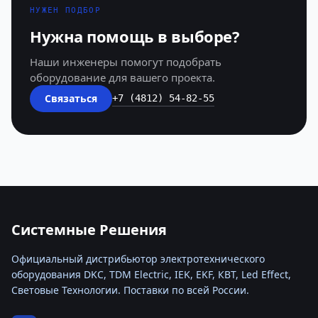
НУЖЕН ПОДБОР
Нужна помощь в выборе?
Наши инженеры помогут подобрать
оборудование для вашего проекта.
Связаться
+7 (4812) 54-82-55
Системные Решения
Официальный дистрибьютор электротехнического
оборудования DKC, TDM Electric, IEK, EKF, КВТ, Led Effect,
Световые Технологии. Поставки по всей России.