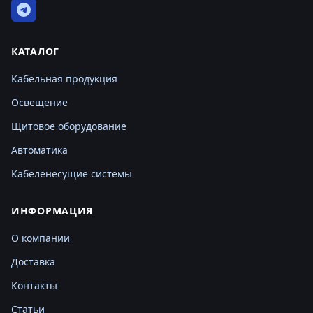
КАТАЛОГ
Кабельная продукция
Освещение
Щитовое оборудование
Автоматика
Кабеленесущие системы
ИНФОРМАЦИЯ
О компании
Доставка
Контакты
Статьи