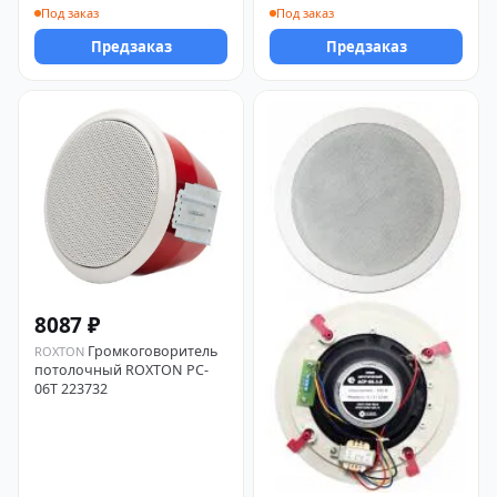
Под заказ
Под заказ
Предзаказ
Предзаказ
8087 ₽
Громкоговоритель
ROXTON
потолочный ROXTON PC-
06T 223732