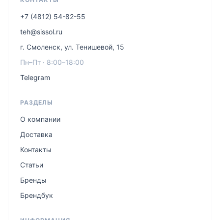
+7 (4812) 54-82-55
teh@sissol.ru
г. Смоленск, ул. Тенишевой, 15
Пн–Пт · 8:00–18:00
Telegram
РАЗДЕЛЫ
О компании
Доставка
Контакты
Статьи
Бренды
Брендбук