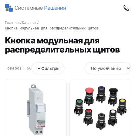
Главная
/
Каталог
/
Кнопка модульная для распределительных щитов
Кнопка модульная для
распределительных щитов
Товаров: 68
Фильтры