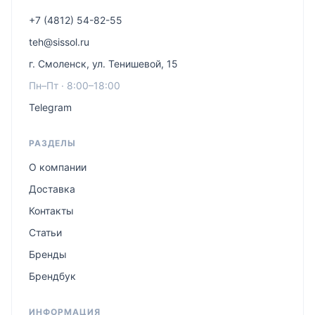
+7 (4812) 54-82-55
teh@sissol.ru
г. Смоленск, ул. Тенишевой, 15
Пн–Пт · 8:00–18:00
Telegram
РАЗДЕЛЫ
О компании
Доставка
Контакты
Статьи
Бренды
Брендбук
ИНФОРМАЦИЯ