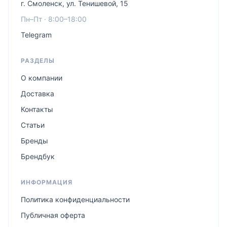
г. Смоленск, ул. Тенишевой, 15
Пн–Пт · 8:00–18:00
Telegram
РАЗДЕЛЫ
О компании
Доставка
Контакты
Статьи
Бренды
Брендбук
ИНФОРМАЦИЯ
Политика конфиденциальности
Публичная оферта