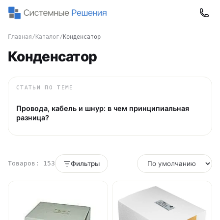
Главная
/
Каталог
/
Конденсатор
Конденсатор
СТАТЬИ ПО ТЕМЕ
Провода, кабель и шнур: в чем принципиальная
разница?
Товаров: 153
Фильтры