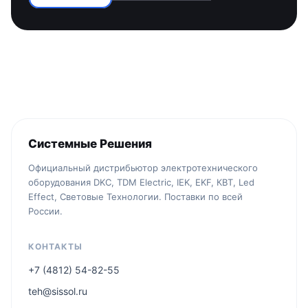
Системные Решения
Официальный дистрибьютор электротехнического
оборудования DKC, TDM Electric, IEK, EKF, КВТ, Led
Effect, Световые Технологии. Поставки по всей
России.
КОНТАКТЫ
+7 (4812) 54-82-55
teh@sissol.ru