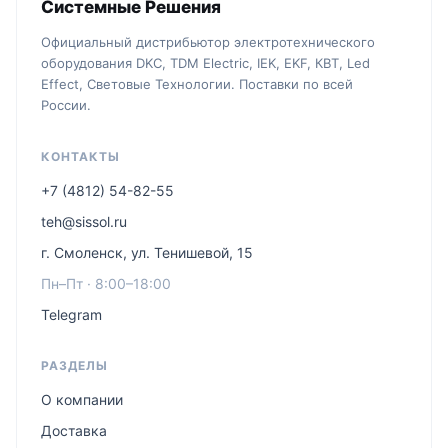
Системные Решения
Официальный дистрибьютор электротехнического
оборудования DKC, TDM Electric, IEK, EKF, КВТ, Led
Effect, Световые Технологии. Поставки по всей
России.
КОНТАКТЫ
+7 (4812) 54-82-55
teh@sissol.ru
г. Смоленск, ул. Тенишевой, 15
Пн–Пт · 8:00–18:00
Telegram
РАЗДЕЛЫ
О компании
Доставка