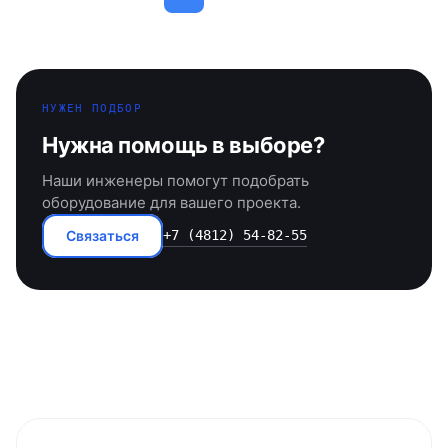
НУЖЕН ПОДБОР
Нужна помощь в выборе?
Наши инженеры помогут подобрать
оборудование для вашего проекта.
Связаться
+7 (4812) 54-82-55