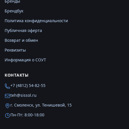
Бренды
Брендбук
Политика конфиденциальности
Публичная оферта
Возврат и обмен
Реквизиты
Информация о СОУТ
КОНТАКТЫ
+7 (4812) 54-82-55
teh@sissol.ru
г. Смоленск, ул. Тенишевой, 15
Пн-Пт: 8:00-18:00