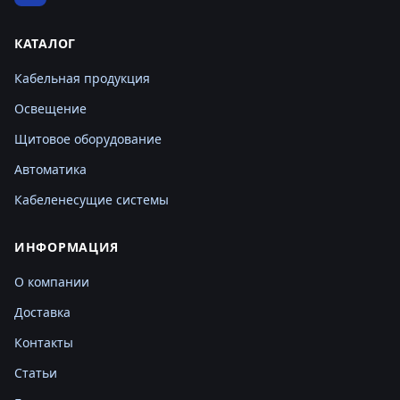
КАТАЛОГ
Кабельная продукция
Освещение
Щитовое оборудование
Автоматика
Кабеленесущие системы
ИНФОРМАЦИЯ
О компании
Доставка
Контакты
Статьи