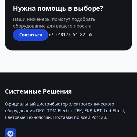
Нужна помощь в выборе?
Наши инженеры помогут подобрать
оборудование для вашего проекта.
Связаться
+7 (4812) 54-82-55
Системные Решения
Официальный дистрибьютор электротехнического
оборудования DKC, TDM Electric, IEK, EKF, КВТ, Led Effect,
Световые Технологии. Поставки по всей России.