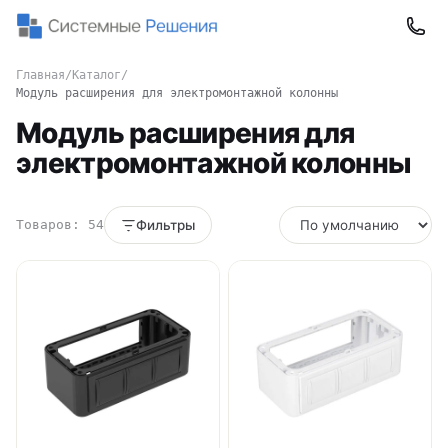
Главная
/
Каталог
/
Модуль расширения для электромонтажной колонны
Модуль расширения для
электромонтажной колонны
Товаров: 54
Фильтры