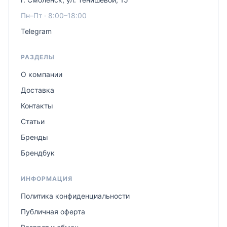
Пн–Пт · 8:00–18:00
Telegram
РАЗДЕЛЫ
О компании
Доставка
Контакты
Статьи
Бренды
Брендбук
ИНФОРМАЦИЯ
Политика конфиденциальности
Публичная оферта