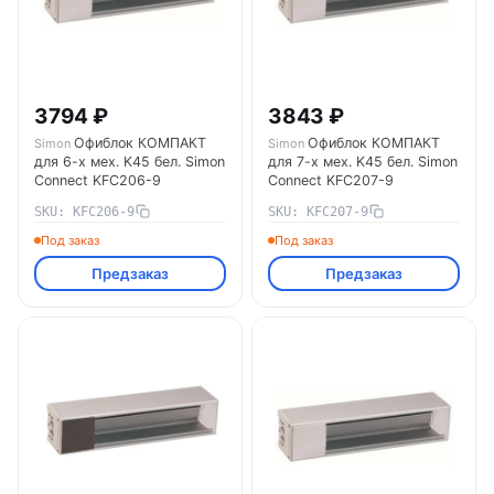
3794 ₽
3843 ₽
Офиблок КОМПАКТ
Офиблок КОМПАКТ
Simon
Simon
для 6-х мех. K45 бел. Simon
для 7-х мех. K45 бел. Simon
Connect KFC206-9
Connect KFC207-9
SKU: KFC206-9
SKU: KFC207-9
Под заказ
Под заказ
Предзаказ
Предзаказ