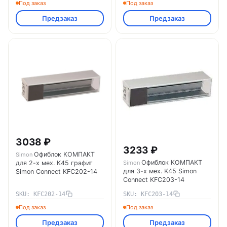
Под заказ
Под заказ
Предзаказ
Предзаказ
3038 ₽
3233 ₽
Офиблок КОМПАКТ
Simon
Офиблок КОМПАКТ
Simon
для 2-х мех. K45 графит
для 3-х мех. K45 Simon
Simon Connect KFC202-14
Connect KFC203-14
SKU: KFC202-14
SKU: KFC203-14
Под заказ
Под заказ
Предзаказ
Предзаказ