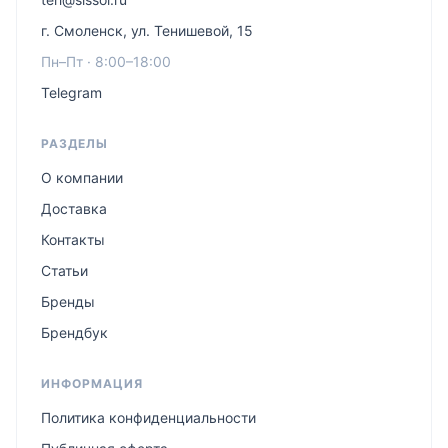
г. Смоленск, ул. Тенишевой, 15
Пн–Пт · 8:00–18:00
Telegram
РАЗДЕЛЫ
О компании
Доставка
Контакты
Статьи
Бренды
Брендбук
ИНФОРМАЦИЯ
Политика конфиденциальности