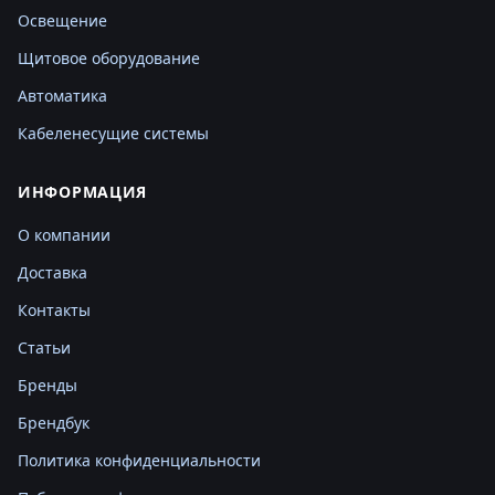
Освещение
Щитовое оборудование
Автоматика
Кабеленесущие системы
ИНФОРМАЦИЯ
О компании
Доставка
Контакты
Статьи
Бренды
Брендбук
Политика конфиденциальности