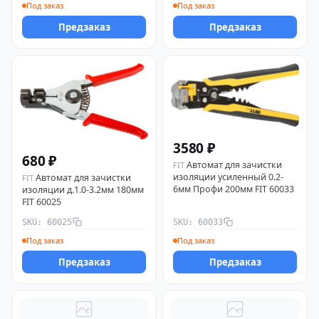
Под заказ
Под заказ
Предзаказ
Предзаказ
3580 ₽
680 ₽
Автомат для зачистки
FIT
изоляции усиленный 0.2-
Автомат для зачистки
FIT
6мм Профи 200мм FIT 60033
изоляции д.1.0-3.2мм 180мм
FIT 60025
SKU: 60025
SKU: 60033
Под заказ
Под заказ
Предзаказ
Предзаказ