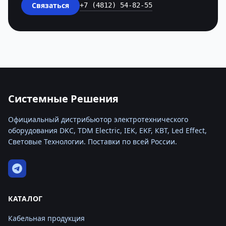
Связаться
+7 (4812) 54-82-55
Системные Решения
Официальный дистрибьютор электротехнического
оборудования DKC, TDM Electric, IEK, EKF, КВТ, Led Effect,
Световые Технологии. Поставки по всей России.
КАТАЛОГ
Кабельная продукция