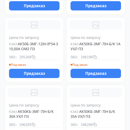
Предзаказ
Предзаказ
Цена по запросу
Цена по запросу
АК50Б-3МГ-12IН-IP54-3
АК50КБ-3МГ-7IН-Б/К 1А
КЭАЗ
КЭАЗ
10,00А ОМ2 ПЗ
УХЛ ПЗ
SKU: 105268
SKU: 106196
Под заказ
Под заказ
Предзаказ
Предзаказ
Цена по запросу
Цена по запросу
АК50КБ-3МГ-7IН-Б/К
АК50КБ-3МГ-7IН-Б/К
КЭАЗ
КЭАЗ
30А УХЛ ПЗ
35А УХЛ ПЗ
SKU: 106205
SKU: 106206