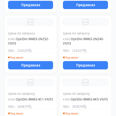
400A4-35-PB-KOM-Y2
Предзаказ
Предзаказ
Цена по запросу
Цена по запросу
OptiDin BM63-2NZ32-
OptiDin BM63-2NZ40-
КЭАЗ
КЭАЗ
УХЛ3
УХЛ3
SKU: 114325
SKU: 114327
Под заказ
Под заказ
Предзаказ
Предзаказ
Цена по запросу
Цена по запросу
OptiDin BM63-4C1-УХЛ3
OptiDin BM63-4K5-УХЛ3
КЭАЗ
КЭАЗ
SKU: 103875
SKU: 103874
Под заказ
Под заказ