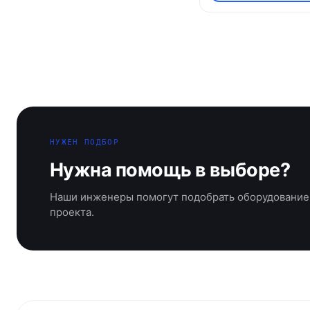
НУЖЕН ПОДБОР
Нужна помощь в выборе?
Наши инженеры помогут подобрать оборудование
проекта.