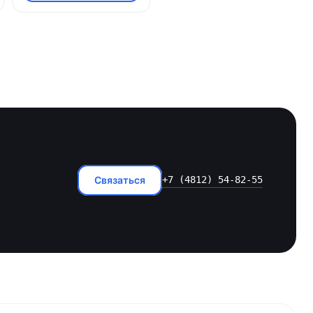
Связаться
+7 (4812) 54-82-55