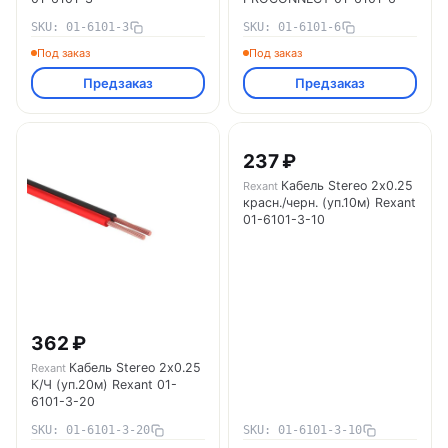
SKU: 01-6101-3
SKU: 01-6101-6
Под заказ
Под заказ
Предзаказ
Предзаказ
237 ₽
Кабель Stereo 2х0.25
Rexant
красн./черн. (уп.10м) Rexant
01-6101-3-10
362 ₽
Кабель Stereo 2х0.25
Rexant
К/Ч (уп.20м) Rexant 01-
6101-3-20
SKU: 01-6101-3-20
SKU: 01-6101-3-10