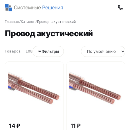
Главная
/
Каталог
/
Провод акустический
Провод акустический
Товаров: 108
Фильтры
14 ₽
11 ₽