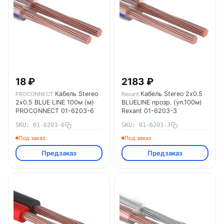
18 ₽
2183 ₽
Кабель Stereo
Кабель Stereo 2х0.5
PROCONNECT
Rexant
2х0.5 BLUE LINE 100м (м)
BLUELINE прозр. (уп.100м)
PROCONNECT 01-6203-6
Rexant 01-6203-3
SKU: 01-6203-6
SKU: 01-6203-3
Под заказ
Под заказ
Предзаказ
Предзаказ