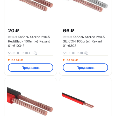
20 ₽
66 ₽
Кабель Stereo 2х0.5
Кабель Stereo 2х0.5
Rexant
Rexant
Red/Black 100м (м) Rexant
SILICON 100м (м) Rexant
01-6103-3
01-6303
SKU: 01-6103-3
SKU: 01-6303
Под заказ
Под заказ
Предзаказ
Предзаказ