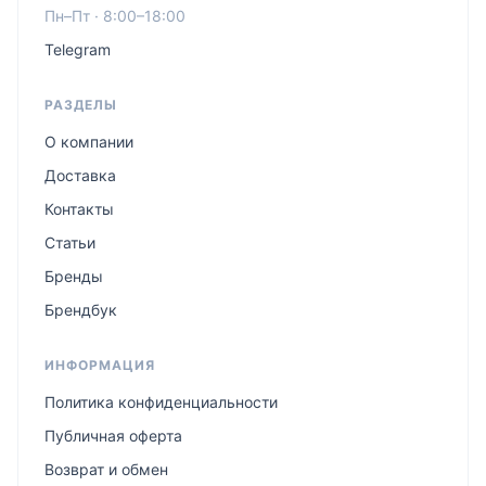
Пн–Пт · 8:00–18:00
Telegram
РАЗДЕЛЫ
О компании
Доставка
Контакты
Статьи
Бренды
Брендбук
ИНФОРМАЦИЯ
Политика конфиденциальности
Публичная оферта
Возврат и обмен