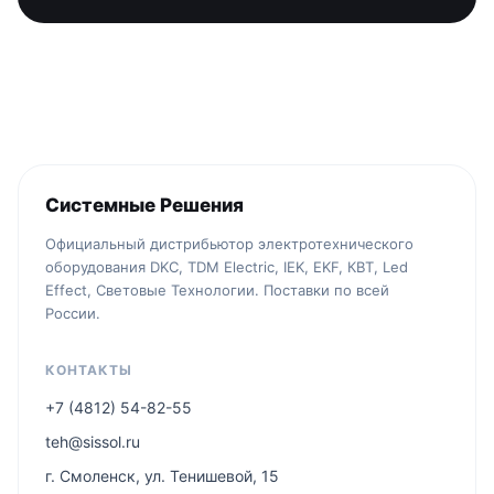
Системные Решения
Официальный дистрибьютор электротехнического
оборудования DKC, TDM Electric, IEK, EKF, КВТ, Led
Effect, Световые Технологии. Поставки по всей
России.
КОНТАКТЫ
+7 (4812) 54-82-55
teh@sissol.ru
г. Смоленск, ул. Тенишевой, 15