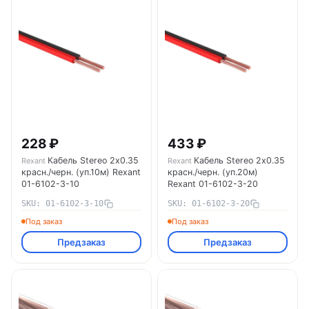
228 ₽
433 ₽
Кабель Stereo 2х0.35
Кабель Stereo 2х0.35
Rexant
Rexant
красн./черн. (уп.10м) Rexant
красн./черн. (уп.20м)
01-6102-3-10
Rexant 01-6102-3-20
SKU: 01-6102-3-10
SKU: 01-6102-3-20
Под заказ
Под заказ
Предзаказ
Предзаказ