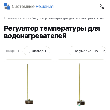
Главная
/
Каталог
/
Регулятор температуры для водонагревателей
Регулятор температуры для
водонагревателей
Товаров: 2
Фильтры