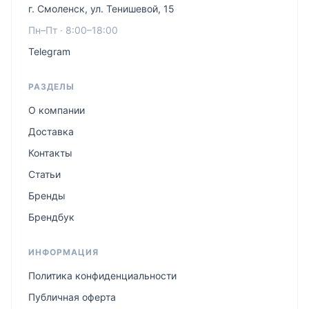
г. Смоленск, ул. Тенишевой, 15
Пн–Пт · 8:00–18:00
Telegram
РАЗДЕЛЫ
О компании
Доставка
Контакты
Статьи
Бренды
Брендбук
ИНФОРМАЦИЯ
Политика конфиденциальности
Публичная оферта