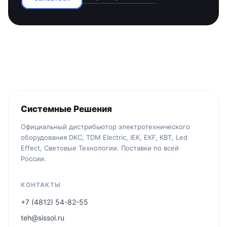
Системные Решения
Официальный дистрибьютор электротехнического
оборудования DKC, TDM Electric, IEK, EKF, КВТ, Led
Effect, Световые Технологии. Поставки по всей
России.
КОНТАКТЫ
+7 (4812) 54-82-55
teh@sissol.ru