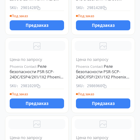
Phoenix Contact 2901428
Phoenix Contact 2981428
SKU: 2901428
SKU: 2981428
Под заказ
Под заказ
Предзаказ
Предзаказ
Цена по запросу
Цена по запросу
Реле
Реле
Phoenix Contact
Phoenix Contact
безопасности PSR-SCP-
безопасности PSR-SCP-
24DC/ESP4/2X1/1X2 Phoenix
24DC/FSP/2X1/1X2 Phoenix
Contact 2981020
Contact 2986960
SKU: 2981020
SKU: 2986960
Под заказ
Под заказ
Предзаказ
Предзаказ
Цена по запросу
Цена по запросу