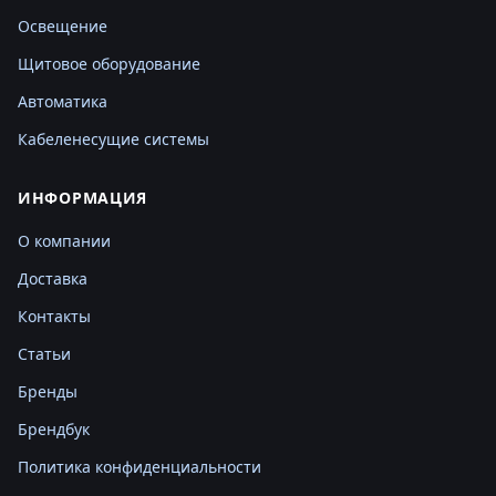
Освещение
Щитовое оборудование
Автоматика
Кабеленесущие системы
ИНФОРМАЦИЯ
О компании
Доставка
Контакты
Статьи
Бренды
Брендбук
Политика конфиденциальности