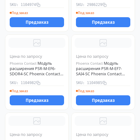
Contact 1104974
2986229
SKU: 1104974
SKU: 2986229
Под заказ
Под заказ
Предзаказ
Предзаказ
Цена по запросу
Цена по запросу
Модуль
Модуль
Phoenix Contact
Phoenix Contact
расширения PSR-M-EF6-
расширения PSR-M-EF7-
SDOR4-SC Phoenix Contact
SAI4-SC Phoenix Contact
1104982
1104985
SKU: 1104982
SKU: 1104985
Под заказ
Под заказ
Предзаказ
Предзаказ
Цена по запросу
Цена по запросу