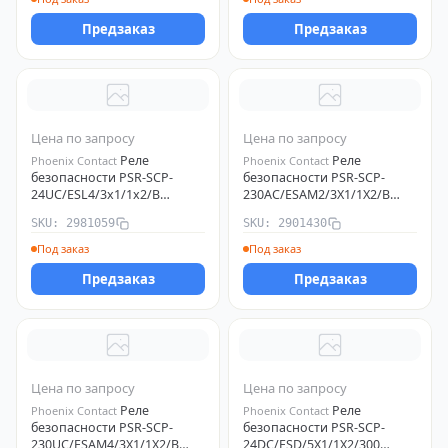
Предзаказ
Предзаказ
Цена по запросу
Цена по запросу
Реле
Реле
Phoenix Contact
Phoenix Contact
безопасности PSR-SCP-
безопасности PSR-SCP-
24UC/ESL4/3х1/1х2/B
230AC/ESAM2/3X1/1X2/B
Phoenix Contact 2981059
Phoenix Contact 2901430
SKU: 2981059
SKU: 2901430
Под заказ
Под заказ
Предзаказ
Предзаказ
Цена по запросу
Цена по запросу
Реле
Реле
Phoenix Contact
Phoenix Contact
безопасности PSR-SCP-
безопасности PSR-SCP-
230UC/ESAM4/3X1/1X2/B
24DC/ESD/5X1/1X2/300