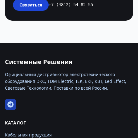
Связаться
+7 (4812) 54-82-55
Системные Решения
Официальный дистрибьютор электротехнического
оборудования DKC, TDM Electric, IEK, EKF, КВТ, Led Effect,
Световые Технологии. Поставки по всей России.
КАТАЛОГ
Кабельная продукция