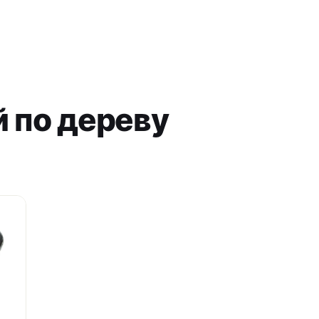
й по дереву