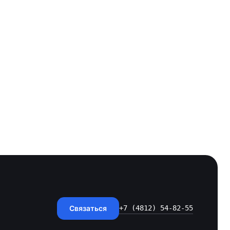
Связаться
+7 (4812) 54-82-55