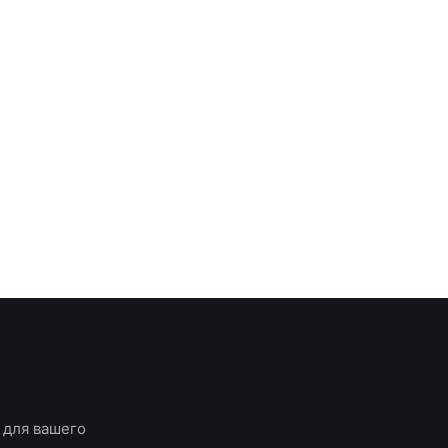
 для вашего