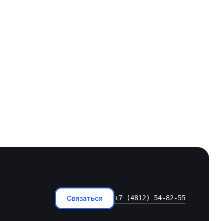
Связаться
+7 (4812) 54-82-55