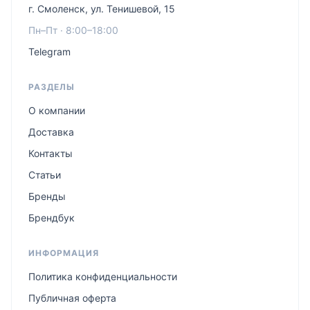
г. Смоленск, ул. Тенишевой, 15
Пн–Пт · 8:00–18:00
Telegram
РАЗДЕЛЫ
О компании
Доставка
Контакты
Статьи
Бренды
Брендбук
ИНФОРМАЦИЯ
Политика конфиденциальности
Публичная оферта