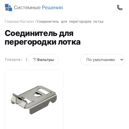
Главная
/
Каталог
/
Соединитель для перегородки лотка
Соединитель для
перегородки лотка
Товаров: 1
Фильтры