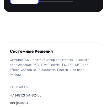
Системные Решения
Официальный дистрибьютор электротехнического
оборудования DKC, TDM Electric, IEK, EKF, КВТ, Led
Effect, Световые Технологии. Поставки по всей
России.
КОНТАКТЫ
+7 (4812) 54-82-55
teh@sissol.ru