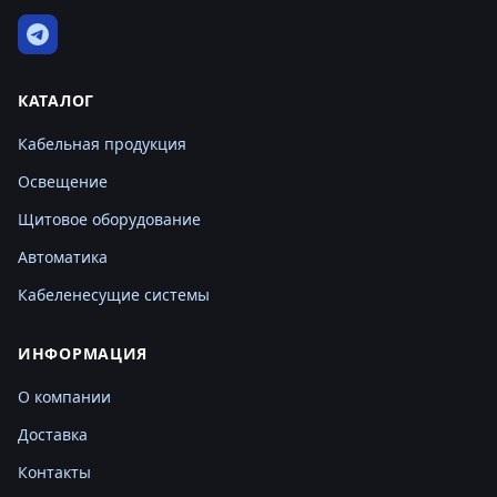
КАТАЛОГ
Кабельная продукция
Освещение
Щитовое оборудование
Автоматика
Кабеленесущие системы
ИНФОРМАЦИЯ
О компании
Доставка
Контакты