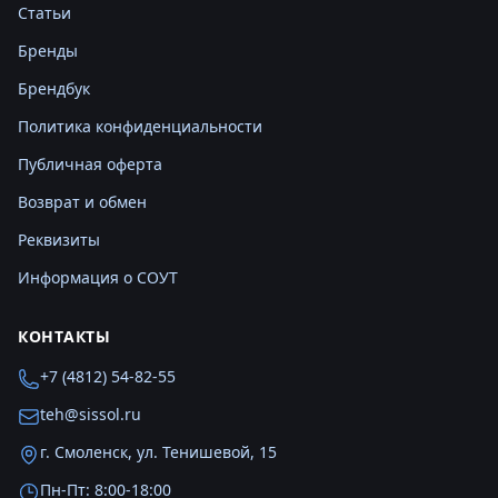
Статьи
Бренды
Брендбук
Политика конфиденциальности
Публичная оферта
Возврат и обмен
Реквизиты
Информация о СОУТ
КОНТАКТЫ
+7 (4812) 54-82-55
teh@sissol.ru
г. Смоленск, ул. Тенишевой, 15
Пн-Пт: 8:00-18:00