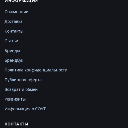
ИНФОРМАЦИЯ
О компании
Доставка
Контакты
Статьи
Бренды
Брендбук
Политика конфиденциальности
Публичная оферта
Возврат и обмен
Реквизиты
Информация о СОУТ
КОНТАКТЫ