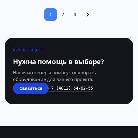
1
2
3
НУЖЕН ПОДБОР
Нужна помощь в выборе?
Наши инженеры помогут подобрать
оборудование для вашего проекта.
Связаться
+7 (4812) 54-82-55