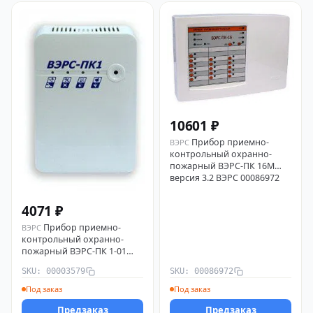
10601 ₽
Прибор приемно-
ВЭРС
контрольный охранно-
пожарный ВЭРС-ПК 16М
версия 3.2 ВЭРС 00086972
4071 ₽
Прибор приемно-
ВЭРС
контрольный охранно-
пожарный ВЭРС-ПК 1-01
версия 3.2 ВЭРС 00003579
SKU: 00003579
SKU: 00086972
Под заказ
Под заказ
Предзаказ
Предзаказ