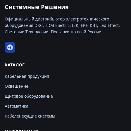
Системные Решения
Официальный дистрибьютор электротехнического
оборудования DKC, TDM Electric, IEK, EKF, КВТ, Led Effect,
Световые Технологии. Поставки по всей России.
КАТАЛОГ
Кабельная продукция
Освещение
Щитовое оборудование
Автоматика
Кабеленесущие системы