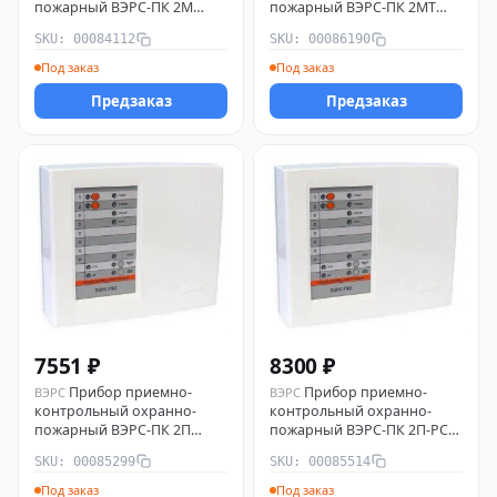
пожарный ВЭРС-ПК 2М
пожарный ВЭРС-ПК 2МТ
версия 3.2 ВЭРС 00084112
версия 3.2 ВЭРС 00086190
SKU: 00084112
SKU: 00086190
Под заказ
Под заказ
Предзаказ
Предзаказ
7551 ₽
8300 ₽
Прибор приемно-
Прибор приемно-
ВЭРС
ВЭРС
контрольный охранно-
контрольный охранно-
пожарный ВЭРС-ПК 2П
пожарный ВЭРС-ПК 2П-РС
версия 3.2 ВЭРС 00085299
версия 3.2 ВЭРС 00085514
SKU: 00085299
SKU: 00085514
Под заказ
Под заказ