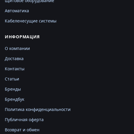
Щитовое оборудование
Автоматика
Кабеленесущие системы
ИНФОРМАЦИЯ
О компании
Доставка
Контакты
Статьи
Бренды
Брендбук
Политика конфиденциальности
Публичная оферта
Возврат и обмен