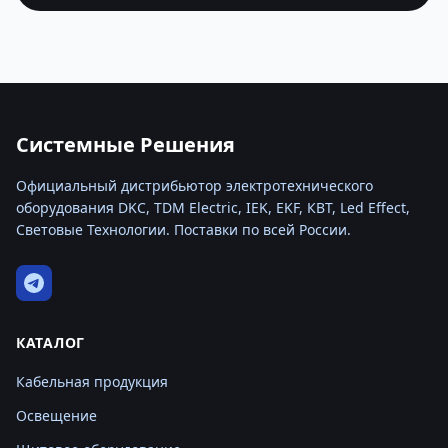
Системные Решения
Официальный дистрибьютор электротехнического
оборудования DKC, TDM Electric, IEK, EKF, КВТ, Led Effect,
Световые Технологии. Поставки по всей России.
КАТАЛОГ
Кабельная продукция
Освещение