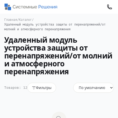
Главная
/
Каталог
/
Удаленный модуль устройства защиты от перенапряжений/от
молний и атмосферного перенапряжения
Удаленный модуль
устройства защиты от
перенапряжений/от молний
и атмосферного
перенапряжения
Фильтры
Товаров: 12