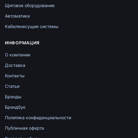
Щитовое оборудование
Автоматика
Кабеленесущие системы
ИНФОРМАЦИЯ
О компании
Доставка
Контакты
Статьи
Бренды
Брендбук
Политика конфиденциальности
Публичная оферта