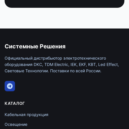
Системные Решения
Официальный дистрибьютор электротехнического
оборудования DKC, TDM Electric, IEK, EKF, КВТ, Led Effect,
Световые Технологии. Поставки по всей России.
КАТАЛОГ
Кабельная продукция
Освещение