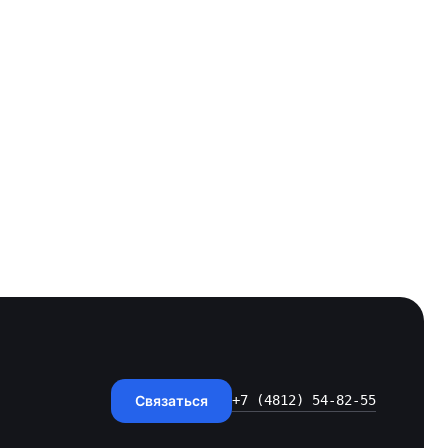
Связаться
+7 (4812) 54-82-55