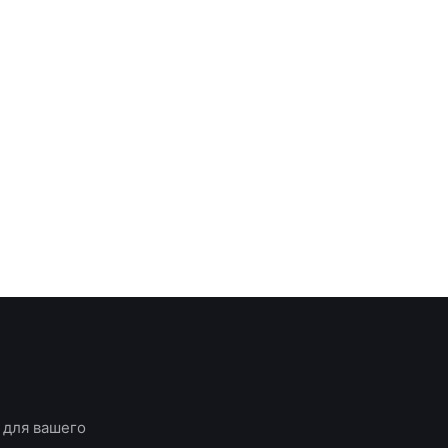
 для вашего