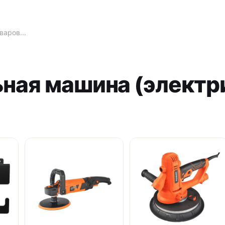
ная машина (электр