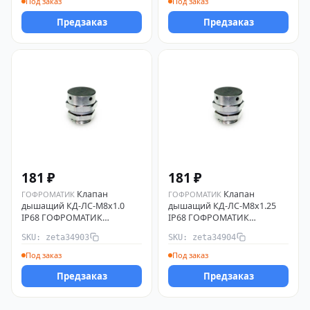
Под заказ
Под заказ
Предзаказ
Предзаказ
181 ₽
181 ₽
Клапан
Клапан
ГОФРОМАТИК
ГОФРОМАТИК
дышащий КД-ЛС-М8х1.0
дышащий КД-ЛС-М8х1.25
IP68 ГОФРОМАТИК
IP68 ГОФРОМАТИК
zeta34903
zeta34904
SKU: zeta34903
SKU: zeta34904
Под заказ
Под заказ
Предзаказ
Предзаказ