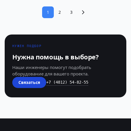
1
2
3
НУЖЕН ПОДБОР
Нужна помощь в выборе?
Наши инженеры помогут подобрать
оборудование для вашего проекта.
Связаться
+7 (4812) 54-82-55