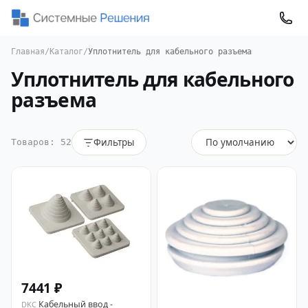
Главная
/
Каталог
/
Уплотнитель для кабельного разъема
Уплотнитель для кабельного
разъема
Фильтры
Товаров: 52
7441 ₽
Кабельный ввод -
DKC