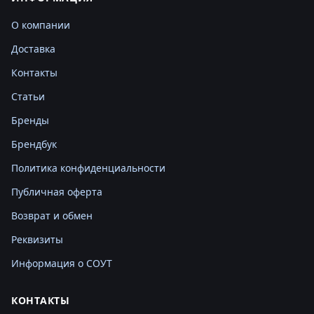
О компании
Доставка
Контакты
Статьи
Бренды
Брендбук
Политика конфиденциальности
Публичная оферта
Возврат и обмен
Реквизиты
Информация о СОУТ
КОНТАКТЫ