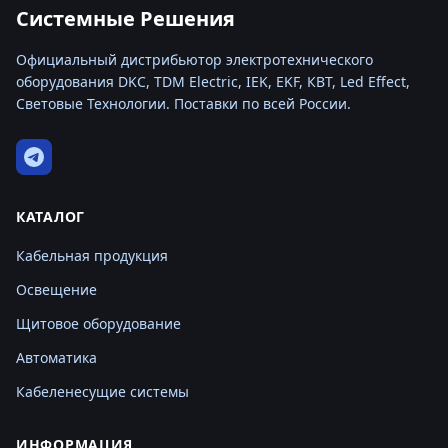
Системные Решения
Официальный дистрибьютор электротехнического
оборудования DKC, TDM Electric, IEK, EKF, КВТ, Led Effect,
Световые Технологии. Поставки по всей России.
КАТАЛОГ
Кабельная продукция
Освещение
Щитовое оборудование
Автоматика
Кабеленесущие системы
ИНФОРМАЦИЯ