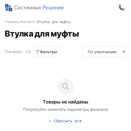
Главная
/
Каталог
/
Втулка для муфты
Втулка для муфты
Товаров: 13
Фильтры
Товары не найдены
Попробуйте изменить параметры фильтров
← Сбросить все