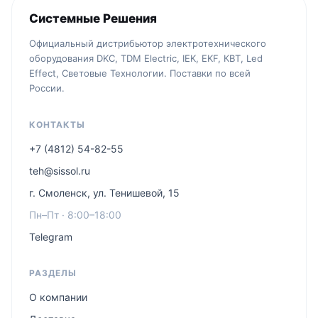
Системные Решения
Официальный дистрибьютор электротехнического
оборудования DKC, TDM Electric, IEK, EKF, КВТ, Led
Effect, Световые Технологии. Поставки по всей
России.
КОНТАКТЫ
+7 (4812) 54-82-55
teh@sissol.ru
г. Смоленск, ул. Тенишевой, 15
Пн–Пт · 8:00–18:00
Telegram
РАЗДЕЛЫ
О компании