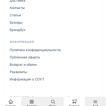
Доставка
Контакты
Статьи
Бренды
Брендбук
ИНФОРМАЦИЯ
Политика конфиденциальности
Публичная оферта
Возврат и обмен
Реквизиты
Информация о СОУТ
© 2026 ООО «Системные Решения». Все права
защищены.
Главная
Каталог
Поиск
Корзина
Ещё