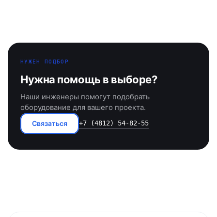
НУЖЕН ПОДБОР
Нужна помощь в выборе?
Наши инженеры помогут подобрать
оборудование для вашего проекта.
Связаться
+7 (4812) 54-82-55