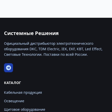
Системные Решения
Официальный дистрибьютор электротехнического
оборудования DKC, TDM Electric, IEK, EKF, КВТ, Led Effect,
Световые Технологии. Поставки по всей России.
КАТАЛОГ
Кабельная продукция
Освещение
Щитовое оборудование