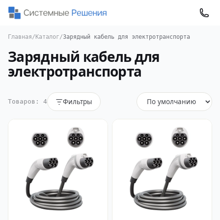
Главная
/
Каталог
/
Зарядный кабель для электротранспорта
Зарядный кабель для
электротранспорта
Фильтры
Товаров: 4