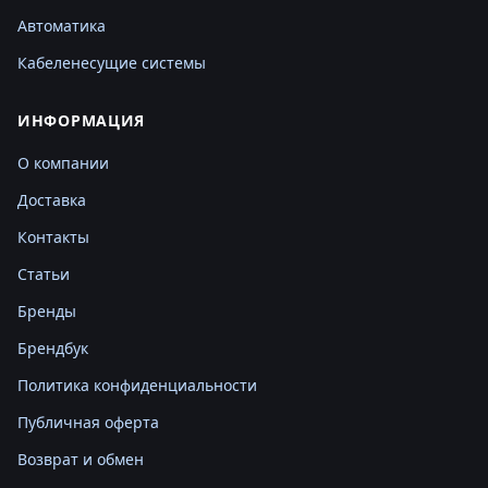
Автоматика
Кабеленесущие системы
ИНФОРМАЦИЯ
О компании
Доставка
Контакты
Статьи
Бренды
Брендбук
Политика конфиденциальности
Публичная оферта
Возврат и обмен