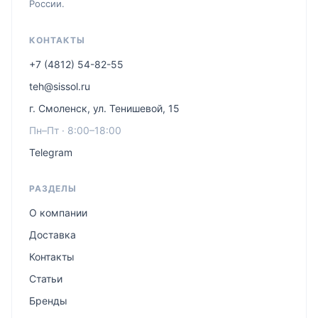
России.
КОНТАКТЫ
+7 (4812) 54-82-55
teh@sissol.ru
г. Смоленск, ул. Тенишевой, 15
Пн–Пт · 8:00–18:00
Telegram
РАЗДЕЛЫ
О компании
Доставка
Контакты
Статьи
Бренды