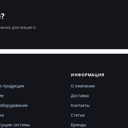
?
ание для вашего
Г
ИНФОРМАЦИЯ
я продукция
О компании
ие
Доставка
оборудование
Контакты
ка
Статьи
сущие системы
Бренды