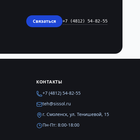
Связаться
+7 (4812) 54-82-55
КОНТАКТЫ
+7 (4812) 54-82-55
teh@sissol.ru
г. Смоленск, ул. Тенишевой, 15
Пн-Пт: 8:00-18:00