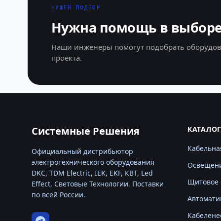
НУЖЕН ПОДБОР
Нужна помощь в выборе
Наши инженеры помогут подобрать оборудов
проекта.
Системные Решения
КАТАЛО
Кабельна
Официальный дистрибьютор
электротехнического оборудования
Освещен
DKC, TDM Electric, IEK, EKF, КВТ, Led
Щитовое 
Effect, Световые Технологии. Поставки
по всей России.
Автомати
Кабелене