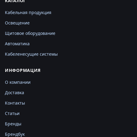
КАТАЛОГ
Кабельная продукция
Освещение
Щитовое оборудование
Автоматика
Кабеленесущие системы
ИНФОРМАЦИЯ
О компании
Доставка
Контакты
Статьи
Бренды
Брендбук