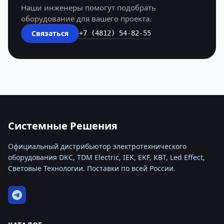
Наши инженеры помогут подобрать
оборудование для вашего проекта.
Связаться
+7 (4812) 54-82-55
Системные Решения
Официальный дистрибьютор электротехнического
оборудования DKC, TDM Electric, IEK, EKF, КВТ, Led Effect,
Световые Технологии. Поставки по всей России.