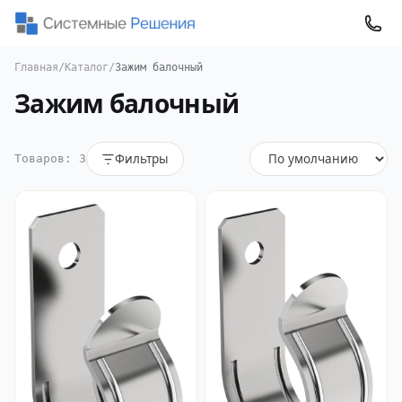
Главная
/
Каталог
/
Зажим балочный
Зажим балочный
Фильтры
Товаров: 3