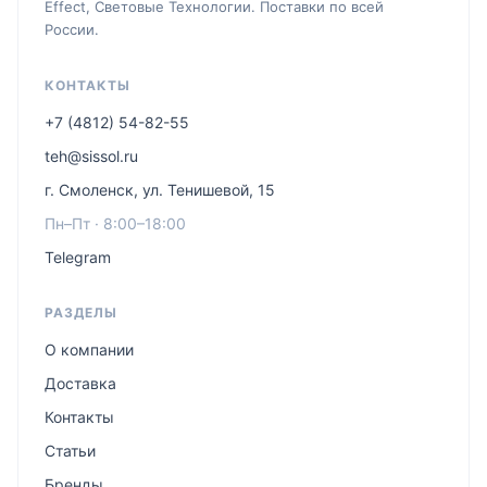
Effect, Световые Технологии. Поставки по всей
России.
КОНТАКТЫ
+7 (4812) 54-82-55
teh@sissol.ru
г. Смоленск, ул. Тенишевой, 15
Пн–Пт · 8:00–18:00
Telegram
РАЗДЕЛЫ
О компании
Доставка
Контакты
Статьи
Бренды