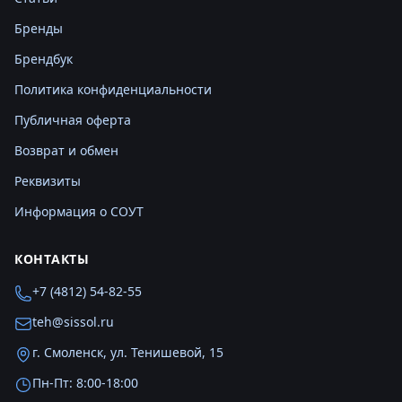
Бренды
Брендбук
Политика конфиденциальности
Публичная оферта
Возврат и обмен
Реквизиты
Информация о СОУТ
КОНТАКТЫ
+7 (4812) 54-82-55
teh@sissol.ru
г. Смоленск, ул. Тенишевой, 15
Пн-Пт: 8:00-18:00