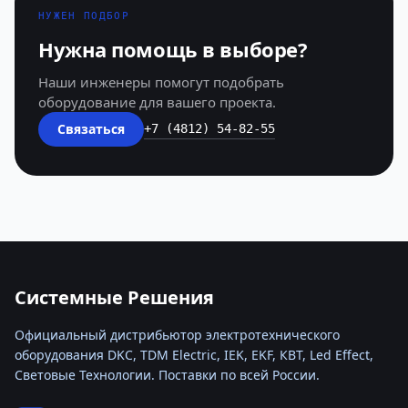
НУЖЕН ПОДБОР
Нужна помощь в выборе?
Наши инженеры помогут подобрать
оборудование для вашего проекта.
Связаться
+7 (4812) 54-82-55
Системные Решения
Официальный дистрибьютор электротехнического
оборудования DKC, TDM Electric, IEK, EKF, КВТ, Led Effect,
Световые Технологии. Поставки по всей России.