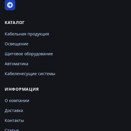
КАТАЛОГ
Кабельная продукция
Освещение
Щитовое оборудование
Автоматика
Кабеленесущие системы
ИНФОРМАЦИЯ
О компании
Доставка
Контакты
Статьи