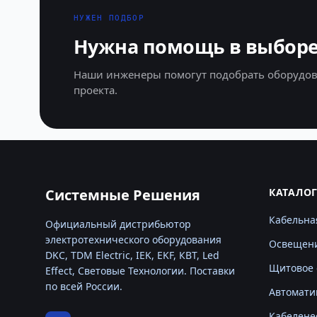
НУЖЕН ПОДБОР
Нужна помощь в выборе
Наши инженеры помогут подобрать оборудов
проекта.
Системные Решения
КАТАЛО
Кабельна
Официальный дистрибьютор
электротехнического оборудования
Освещен
DKC, TDM Electric, IEK, EKF, КВТ, Led
Щитовое 
Effect, Световые Технологии. Поставки
по всей России.
Автомати
Кабелене