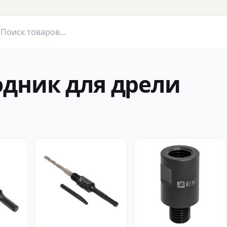
одник для дрели