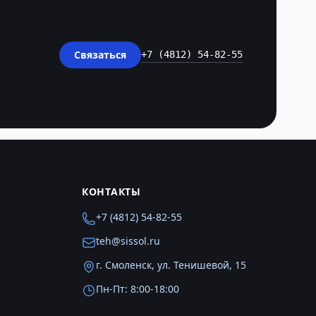
Связаться
+7 (4812) 54-82-55
КОНТАКТЫ
+7 (4812) 54-82-55
teh@sissol.ru
г. Смоленск, ул. Тенишевой, 15
Пн-Пт: 8:00-18:00