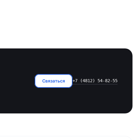
Связаться
+7 (4812) 54-82-55