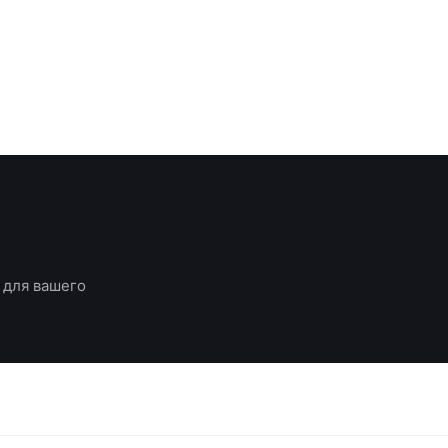
 для вашего