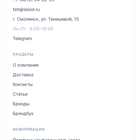
teh@sissol.ru
г. Смоленск, ул. Тенишевой, 15
Пн–Пт · 8:00–18:00
Telegram
РАЗДЕЛЫ
О компании
Доставка
Контакты
Статьи
Бренды
Брендбук
ИНФОРМАЦИЯ
Политика конфиденциальности