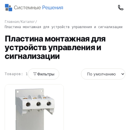
Главная
/
Каталог
/
Пластина монтажная для устройств управления и сигнализации
Пластина монтажная для
устройств управления и
сигнализации
Товаров: 1
Фильтры