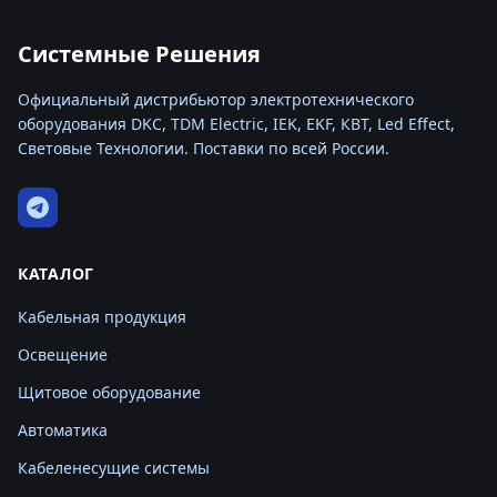
Системные Решения
Официальный дистрибьютор электротехнического
оборудования DKC, TDM Electric, IEK, EKF, КВТ, Led Effect,
Световые Технологии. Поставки по всей России.
КАТАЛОГ
Кабельная продукция
Освещение
Щитовое оборудование
Автоматика
Кабеленесущие системы