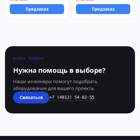
Предзаказ
Предзаказ
НУЖЕН ПОДБОР
Нужна помощь в выборе?
Наши инженеры помогут подобрать
оборудование для вашего проекта.
Связаться
+7 (4812) 54-82-55