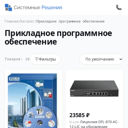
Главная
/
Каталог
/
Прикладное программное обеспечение
Прикладное программное
обеспечение
Фильтры
Товаров: 16
23585 ₽
Лицензия DFL-870-AC-
D-Link
12-LIC на обновление