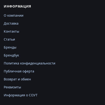
ИНФОРМАЦИЯ
О компании
Доставка
Контакты
Статьи
Бренды
Брендбук
Политика конфиденциальности
Публичная оферта
Возврат и обмен
Реквизиты
Информация о СОУТ