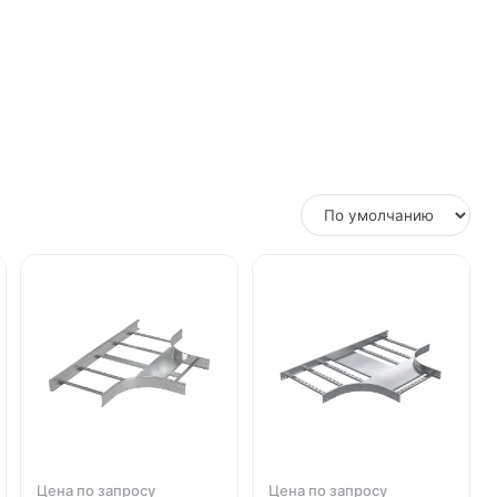
Цена по запросу
Цена по запросу