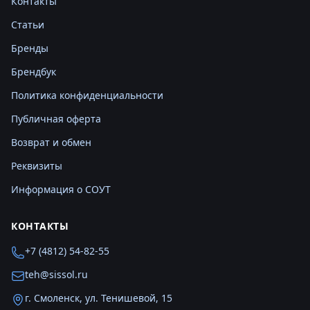
Контакты
Статьи
Бренды
Брендбук
Политика конфиденциальности
Публичная оферта
Возврат и обмен
Реквизиты
Информация о СОУТ
КОНТАКТЫ
+7 (4812) 54-82-55
teh@sissol.ru
г. Смоленск, ул. Тенишевой, 15