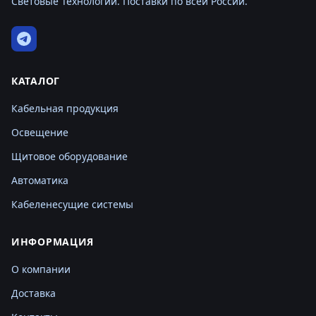
Световые Технологии. Поставки по всей России.
КАТАЛОГ
Кабельная продукция
Освещение
Щитовое оборудование
Автоматика
Кабеленесущие системы
ИНФОРМАЦИЯ
О компании
Доставка