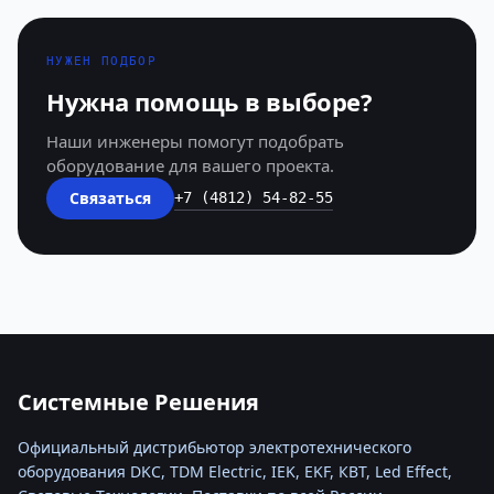
НУЖЕН ПОДБОР
Нужна помощь в выборе?
Наши инженеры помогут подобрать
оборудование для вашего проекта.
Связаться
+7 (4812) 54-82-55
Системные Решения
Официальный дистрибьютор электротехнического
оборудования DKC, TDM Electric, IEK, EKF, КВТ, Led Effect,